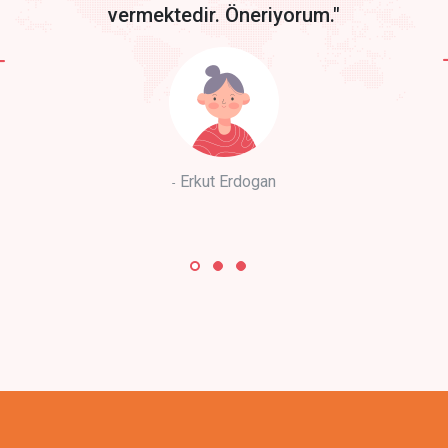
vermektedir. Öneriyorum."
Erkut Erdogan