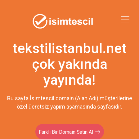
tekstilistanbul.net
çok yakında
yayında!
Bu sayfa İsimtescil domain (Alan Adı) müşterilerine
özel ücretsiz yapım aşamasında sayfasıdır.
Farklı Bir Domain Satın Al