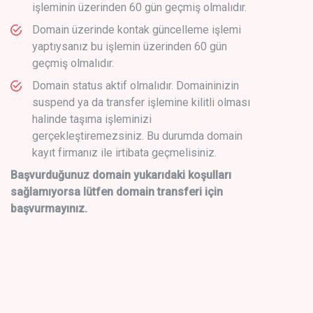
işleminin üzerinden 60 gün geçmiş olmalıdır.
Domain üzerinde kontak güncelleme işlemi
yaptıysanız bu işlemin üzerinden 60 gün
geçmiş olmalıdır.
Domain status aktif olmalıdır. Domaininizin
suspend ya da transfer işlemine kilitli olması
halinde taşıma işleminizi
gerçekleştiremezsiniz. Bu durumda domain
kayıt firmanız ile irtibata geçmelisiniz.
Başvurduğunuz domain yukarıdaki koşulları
sağlamıyorsa lütfen domain transferi için
başvurmayınız.