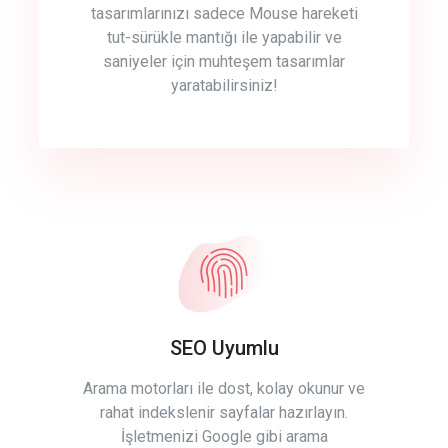
tasarımlarınızı sadece Mouse hareketi
tut-sürükle mantığı ile yapabilir ve
saniyeler için muhteşem tasarımlar
yaratabilirsiniz!
SEO Uyumlu
Arama motorları ile dost, kolay okunur ve
rahat indekslenir sayfalar hazırlayın.
İşletmenizi Google gibi arama