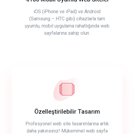
iOS (iPhone ve iPad) ve Android
(Samsung – HTC gibi) cihazlarla tam
uyumlu, mobil uygulama rahatlığında web
sayfalarına sahip olun.
Özelleştirilebilir Tasarım
Profesyonel web site tasarımlarına artık
daha yakınsınız! Mükemmel web sayfa