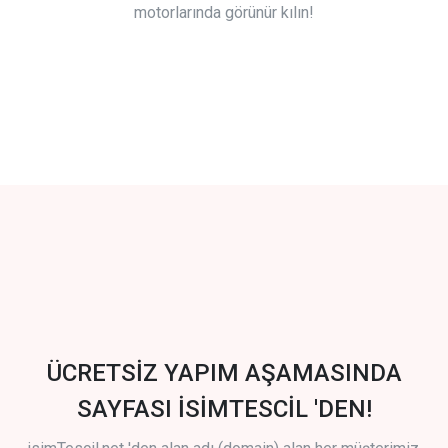
motorlarında görünür kılın!
ÜCRETSİZ YAPIM AŞAMASINDA
SAYFASI İSİMTESCİL 'DEN!