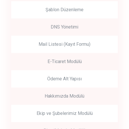
Şablon Düzenleme
DNS Yönetimi
Mail Listesi (Kayıt Formu)
E-Ticaret Modülü
Ödeme Alt Yapısı
Hakkımızda Modülü
Ekip ve Şubelerimiz Modülü